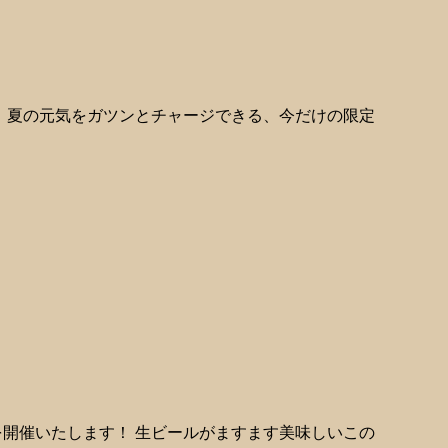
ト！ 夏の元気をガツンとチャージできる、今だけの限定
」を開催いたします！ 生ビールがますます美味しいこの