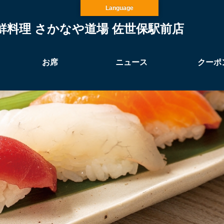
Language
鮮料理 さかなや道場 佐世保駅前店
お席
ニュース
クーポ