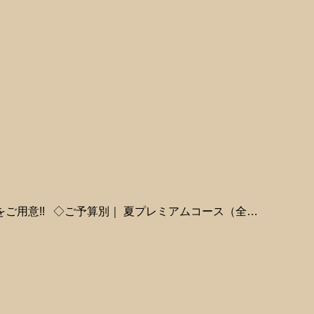
ご用意!! ◇ご予算別｜ 夏プレミアムコース（全…