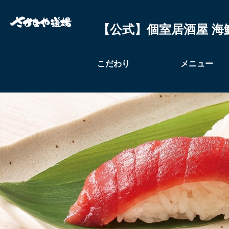
【公式】個室居酒屋 海
こだわり
メニュー