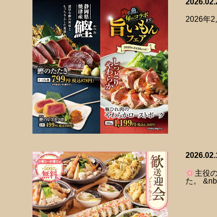
2026.02.
2026
2026.02.
主役
た。 &n