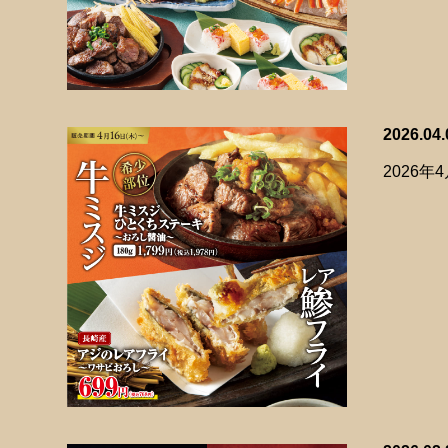
2026.04.
2026