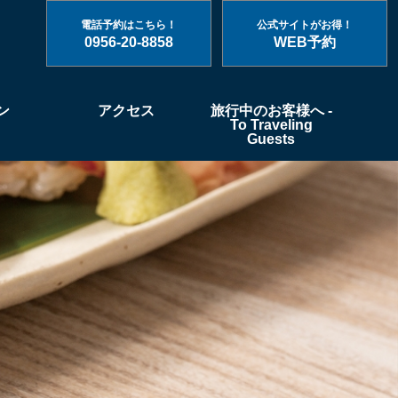
電話予約はこちら！
公式サイトがお得！
0956-20-8858
WEB予約
ン
アクセス
旅行中のお客様へ -
To Traveling
Guests