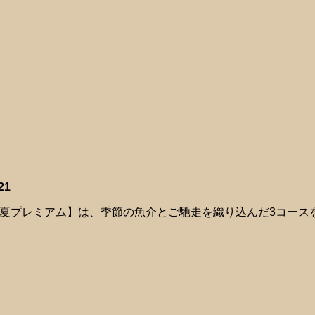
21
夏プレミアム】は、季節の魚介とご馳走を織り込んだ3コースを