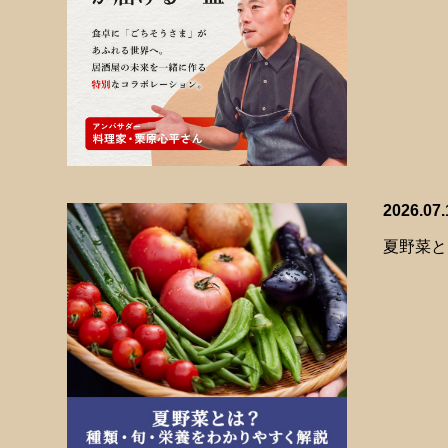
2026.07.
夏野菜と