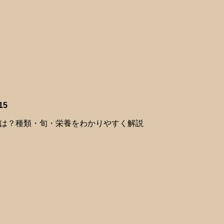
15
は？種類・旬・栄養をわかりやすく解説