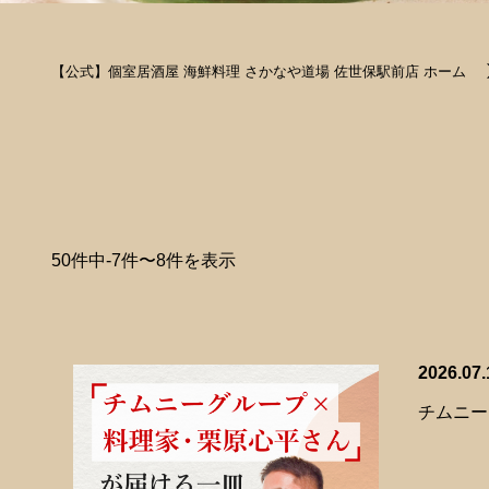
【公式】個室居酒屋 海鮮料理 さかなや道場 佐世保駅前店 ホーム
50件中-7件〜8件を表示
2026.07.
チムニー