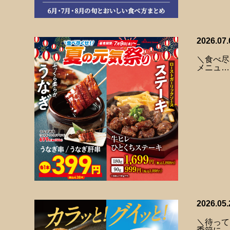
2026.07.
＼食べ尽
メニュ…
2026.05.
＼待って