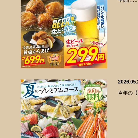
季節に…
2026.05.
今年の【