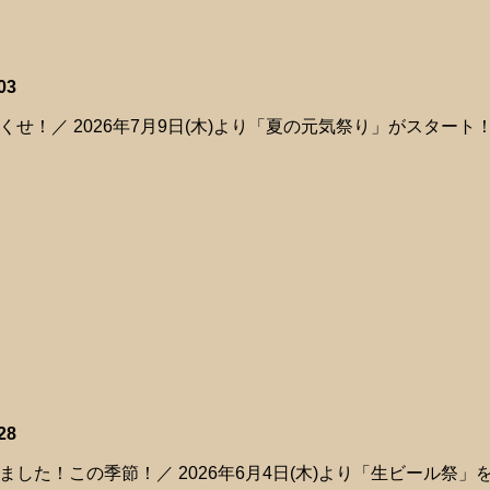
03
くせ！／ 2026年7月9日(木)より「夏の元気祭り」がスター
28
ました！この季節！／ 2026年6月4日(木)より「生ビール祭