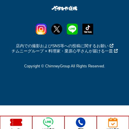
店内での撮影およびSNS等への投稿に関するお願い
チムニーグループ × 料理家・栗原心平さんが届ける一皿
Copyright © ChimneyGroup All Rights Reserved.