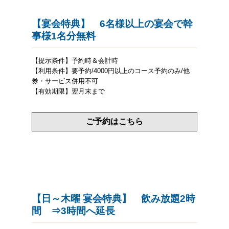
【宴会特典】 6名様以上の宴会で幹
事様1名分無料
【提示条件】予約時＆会計時
【利用条件】要予約/4000円以上のコース予約のみ/他
券・サービス併用不可
【有効期限】翌月末まで
ご予約はこちら
【日～木曜 宴会特典】 飲み放題2時
間 ⇒3時間へ延長