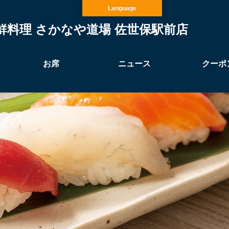
Language
鮮料理 さかなや道場 佐世保駅前店
お席
ニュース
クーポ