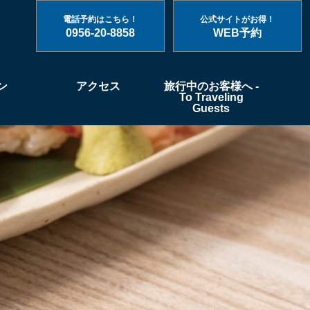
電話予約はこちら！
公式サイトがお得！
0956-20-8858
WEB予約
ン
アクセス
旅行中のお客様へ -
To Traveling
Guests