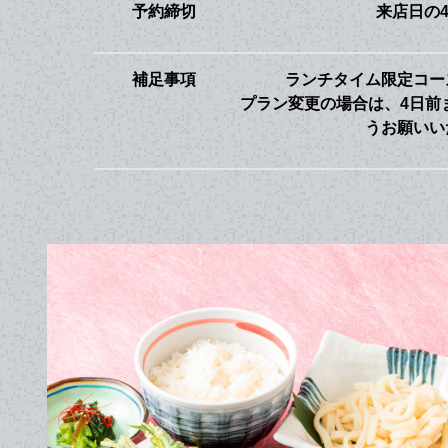
予約締切
来店日の
補足事項
ランチタイム限定コー
プラン変更の場合は、4日前
うお願いい