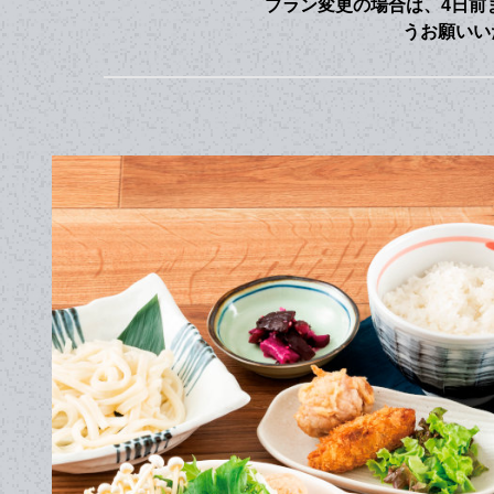
プラン変更の場合は、4日前
うお願いい