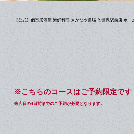
【公式】個室居酒屋 海鮮料理 さかなや道場 佐世保駅前店 ホー
※こちらのコースはご予約限定です
来店日の4日前までのご予約が必要となります。