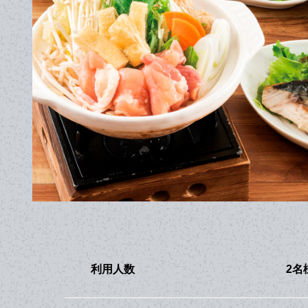
利用人数
2名