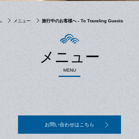
ム
メニュー
旅行中のお客様へ - To Traveling Guests
メニュー
MENU
お問い合わせはこちら