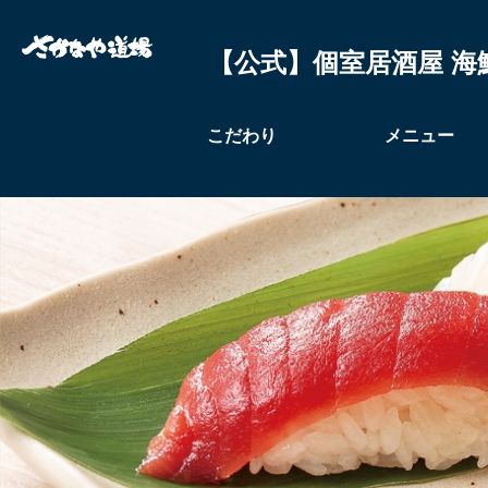
【公式】個室居酒屋 海
こだわり
メニュー