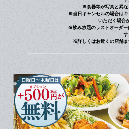
※食器等が写真と異な
※当日キャンセルの場合はキ
いただく場合
※飲み放題のラストオーダー
す
※詳しくはお近くの店舗ま