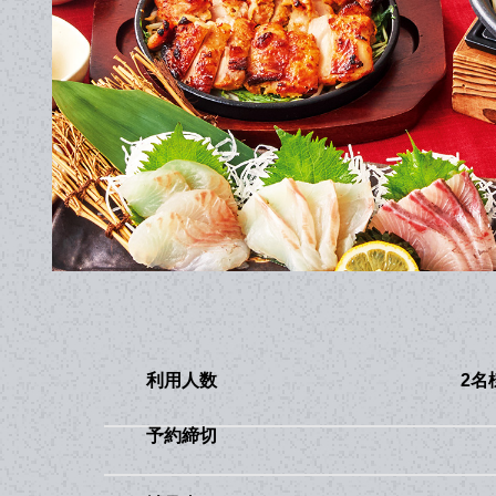
利用人数
2名
予約締切