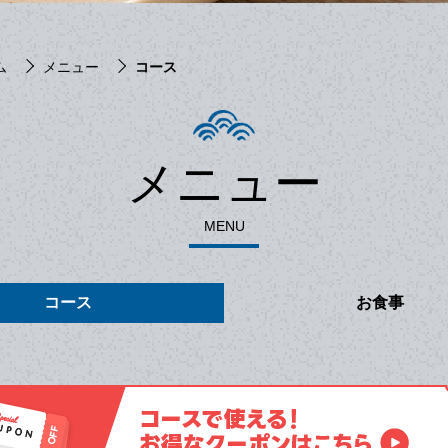
ム
メニュー
コース
メニュー
MENU
コース
お食事