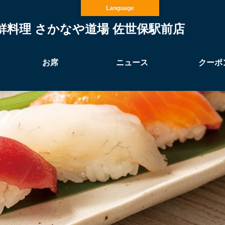
Language
鮮料理 さかなや道場 佐世保駅前店
お席
ニュース
クーポ