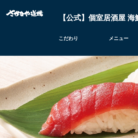
【公式】個室居酒屋 海
こだわり
メニュー