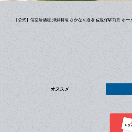
【公式】個室居酒屋 海鮮料理 さかなや道場 佐世保駅前店 ホー
オススメ