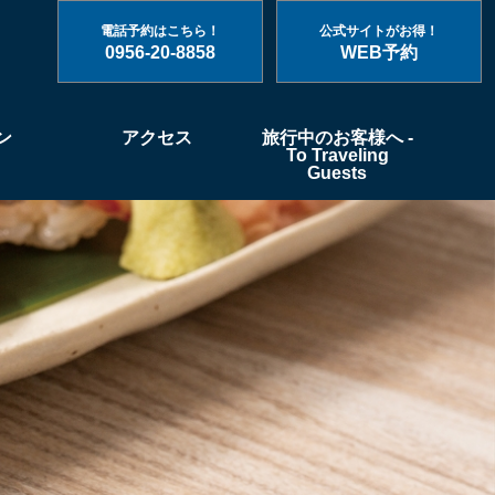
電話予約はこちら！
公式サイトがお得！
0956-20-8858
WEB予約
ン
アクセス
旅行中のお客様へ -
To Traveling
Guests