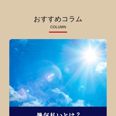
おすすめコラム
COLUMN