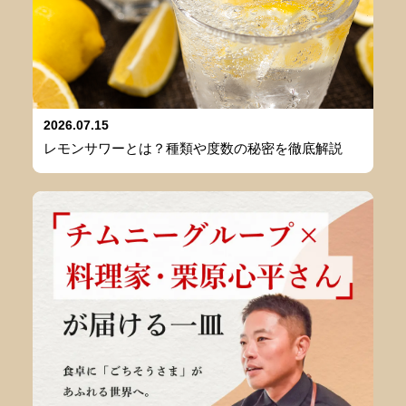
2026.07.15
レモンサワーとは？種類や度数の秘密を徹底解説