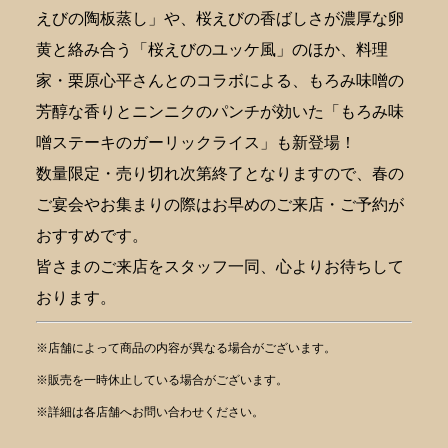
えびの陶板蒸し」や、桜えびの香ばしさが濃厚な卵
黄と絡み合う「桜えびのユッケ風」のほか、料理
家・栗原心平さんとのコラボによる、もろみ味噌の
芳醇な香りとニンニクのパンチが効いた「もろみ味
噌ステーキのガーリックライス」も新登場！
数量限定・売り切れ次第終了となりますので、春の
ご宴会やお集まりの際はお早めのご来店・ご予約が
おすすめです。
皆さまのご来店をスタッフ一同、心よりお待ちして
おります。
※店舗によって商品の内容が異なる場合がございます。
※販売を一時休止している場合がございます。
※詳細は各店舗へお問い合わせください。