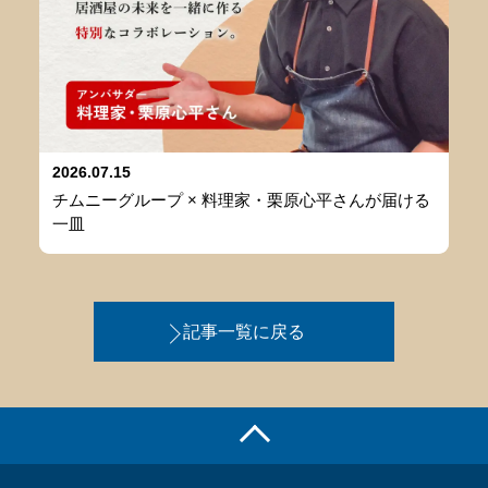
2026.07.15
チムニーグループ × 料理家・栗原心平さんが届ける
一皿
記事一覧に戻る