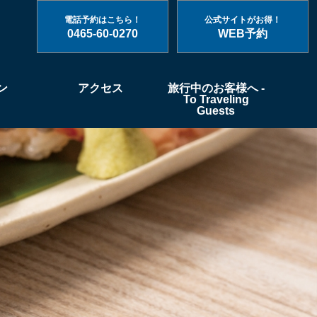
電話予約はこちら！
公式サイトがお得！
0465-60-0270
WEB予約
ン
アクセス
旅行中のお客様へ -
To Traveling
Guests