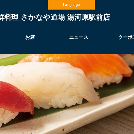
Language
鮮料理 さかなや道場 湯河原駅前店
お席
ニュース
クーポ