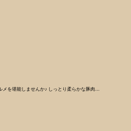
メを堪能しませんか♪ しっとり柔らかな豚肉…