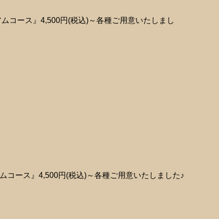
コース』4,500円(税込)～各種ご用意いたしまし
ース』4,500円(税込)～各種ご用意いたしました♪