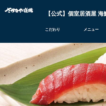
【公式】個室居酒屋 海
こだわり
メニュー