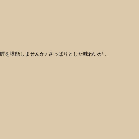
鰹を堪能しませんか♪ さっぱりとした味わいが…