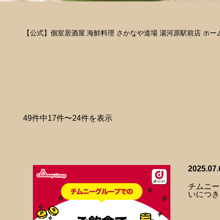
【公式】個室居酒屋 海鮮料理 さかなや道場 湯河原駅前店 ホー
49件中17件〜24件を表示
2025.07.
チムニー
いにつき