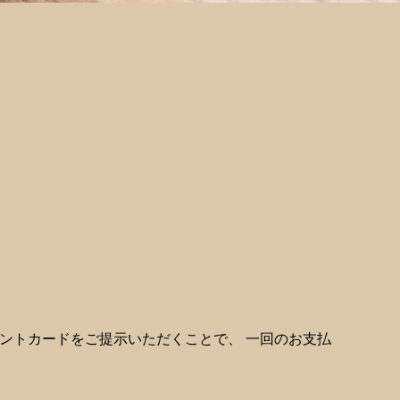
ントカードをご提示いただくことで、 一回のお支払