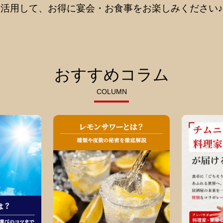
活用して、お得に宴会・お食事をお楽しみください♪
おすすめコラム
COLUMN