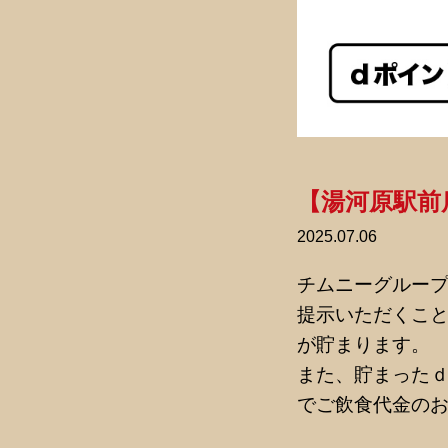
【湯河原駅前
2025.07.06
チムニーグルー
提示いただくこと
が貯まります。
また、貯まったｄ
でご飲食代金の