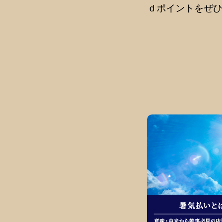
ｄポイントをぜひ