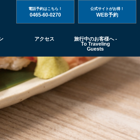
電話予約はこちら！
公式サイトがお得！
0465-60-0270
WEB予約
ン
アクセス
旅行中のお客様へ -
To Traveling
Guests