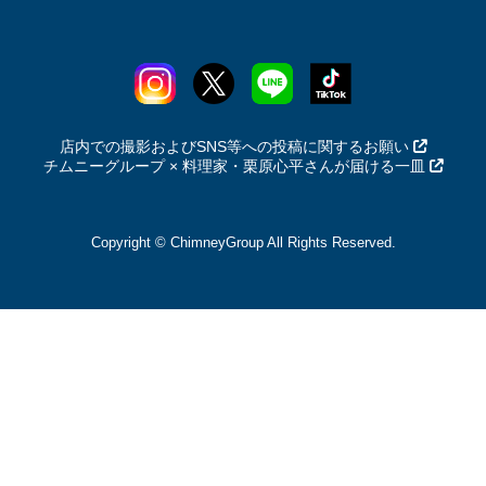
店内での撮影およびSNS等への投稿に関するお願い
チムニーグループ × 料理家・栗原心平さんが届ける一皿
Copyright © ChimneyGroup All Rights Reserved.