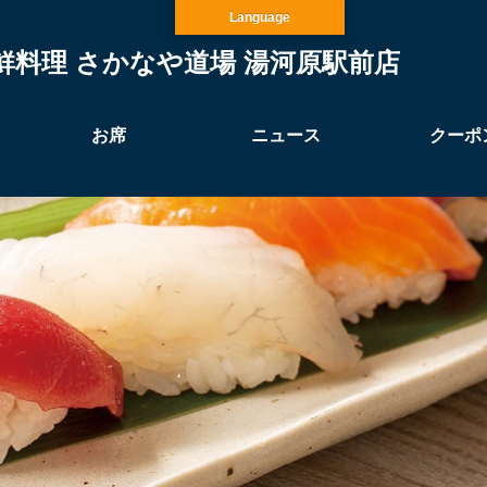
Language
鮮料理 さかなや道場 湯河原駅前店
お席
ニュース
クーポ