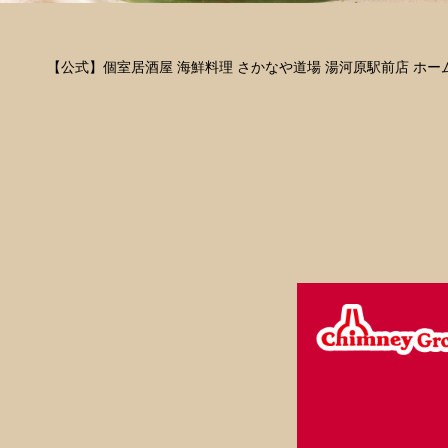
【公式】個室居酒屋 海鮮料理 さかなや道場 湯河原駅前店 ホー