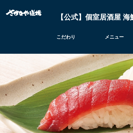
【公式】個室居酒屋 海
こだわり
メニュー