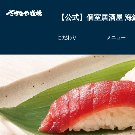
【公式】個室居酒屋 海
こだわり
メニュー