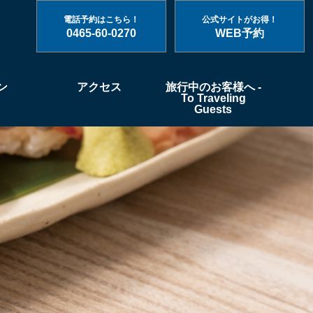
電話予約はこちら！
公式サイトがお得！
0465-60-0270
WEB予約
ン
アクセス
旅行中のお客様へ -
To Traveling
Guests