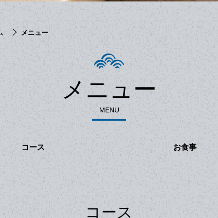
ム
メニュー
メニュー
MENU
コース
お食事
コース