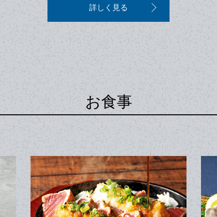
詳しく見る
お食事