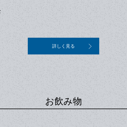
な
詳しく見る
お飲み物