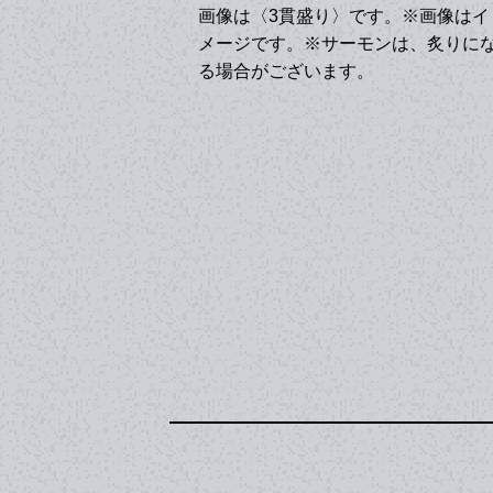
画像は〈3貫盛り〉です。※画像はイ
メージです。※サーモンは、炙りに
る場合がございます。