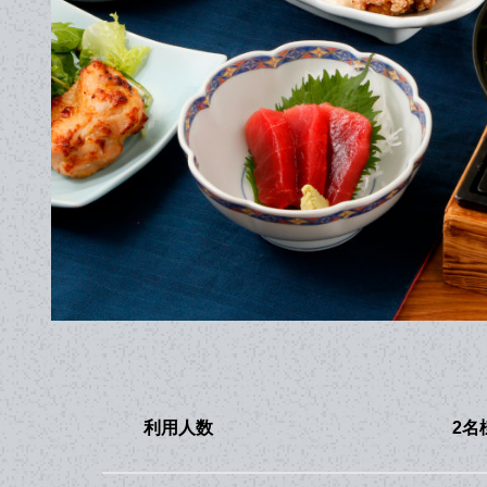
利用人数
2名