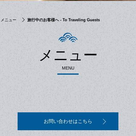
メニュー
旅行中のお客様へ - To Traveling Guests
メニュー
MENU
お問い合わせはこちら