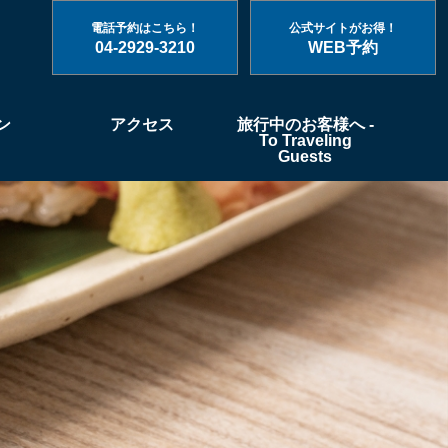
電話予約はこちら！
公式サイトがお得！
04-2929-3210
WEB予約
ン
アクセス
旅行中のお客様へ -
To Traveling
Guests