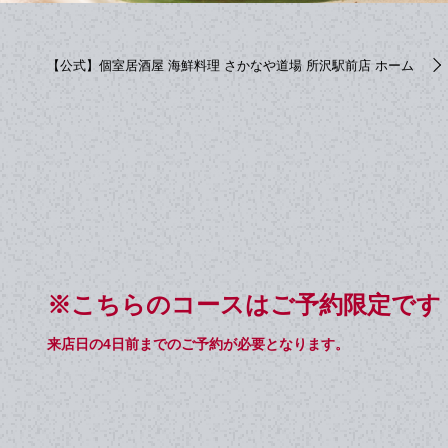
【公式】個室居酒屋 海鮮料理 さかなや道場 所沢駅前店 ホーム
※こちらのコースはご予約限定です
来店日の4日前までのご予約が必要となります。