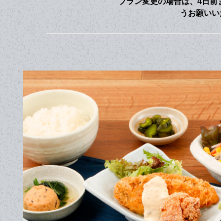
プラン変更の場合は、4日前
うお願いい