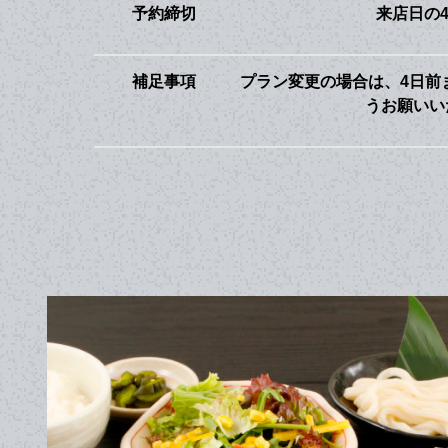
予約締切
来店日の
補足事項
プラン変更の場合は、4日前
うお願いい