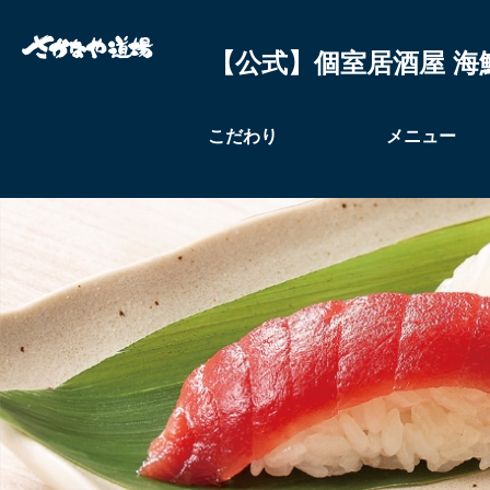
【公式】個室居酒屋 海
こだわり
メニュー