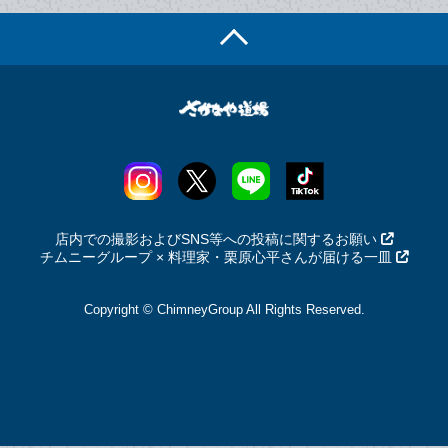
店内での撮影およびSNS等への投稿に関するお願い
チムニーグループ × 料理家・栗原心平さんが届ける一皿
Copyright © ChimneyGroup All Rights Reserved.