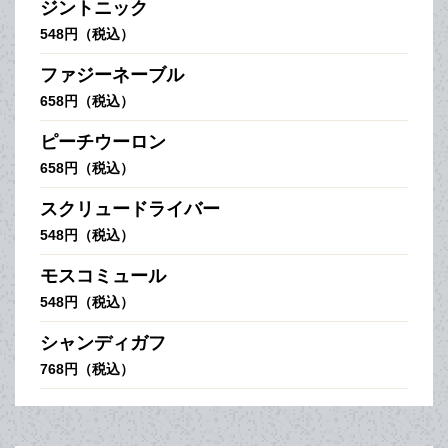
ジントニック
548円（税込）
ファジーネーブル
658円（税込）
ピーチウーロン
658円（税込）
スクリュードライバー
548円（税込）
モスコミュール
548円（税込）
シャンディガフ
768円（税込）