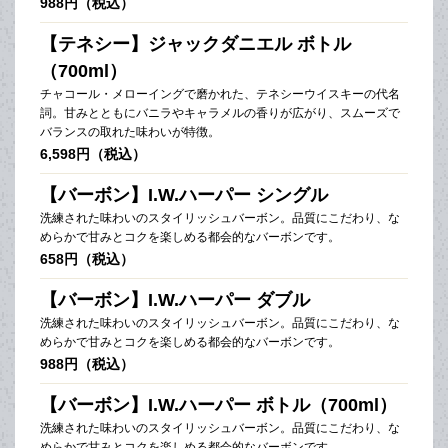
988円（税込）
【テネシー】ジャックダニエル ボトル
（700ml）
チャコール・メローイングで磨かれた、テネシーウイスキーの代名
詞。甘みとともにバニラやキャラメルの香りが広がり、スムーズで
バランスの取れた味わいが特徴。
6,598円（税込）
【バーボン】I.W.ハーパー シングル
洗練された味わいのスタイリッシュバーボン。品質にこだわり、な
めらかで甘みとコクを楽しめる都会的なバーボンです。
658円（税込）
【バーボン】I.W.ハーパー ダブル
洗練された味わいのスタイリッシュバーボン。品質にこだわり、な
めらかで甘みとコクを楽しめる都会的なバーボンです。
988円（税込）
【バーボン】I.W.ハーパー ボトル（700ml）
洗練された味わいのスタイリッシュバーボン。品質にこだわり、な
めらかで甘みとコクを楽しめる都会的なバーボンです。