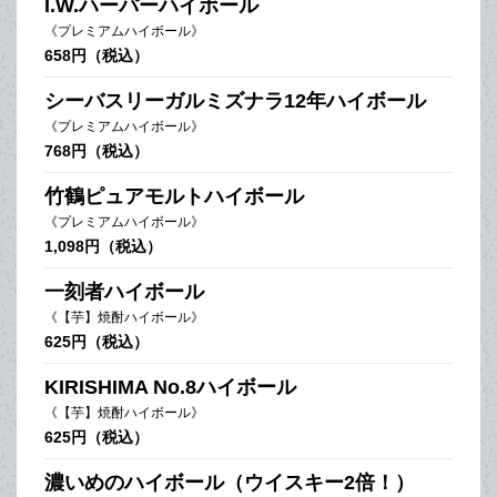
I.W.ハーパーハイボール
《プレミアムハイボール》
658円（税込）
シーバスリーガルミズナラ12年ハイボール
《プレミアムハイボール》
768円（税込）
竹鶴ピュアモルトハイボール
《プレミアムハイボール》
1,098円（税込）
一刻者ハイボール
《【芋】焼酎ハイボール》
625円（税込）
KIRISHIMA No.8ハイボール
《【芋】焼酎ハイボール》
625円（税込）
濃いめのハイボール（ウイスキー2倍！）