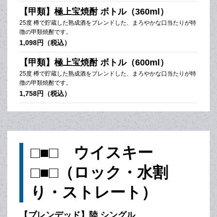
【甲類】極上宝焼酎 ボトル（360ml）
25度 樽で貯蔵した熟成酒をブレンドした、まろやかな口当たりが特
徴の甲類焼酎です。
1,098円（税込）
【甲類】極上宝焼酎 ボトル（600ml）
25度 樽で貯蔵した熟成酒をブレンドした、まろやかな口当たりが特
徴の甲類焼酎です。
1,758円（税込）
□■□ ウイスキー
□■□（ロック・水割
り・ストレート）
【ブレンデッド】陸 シングル