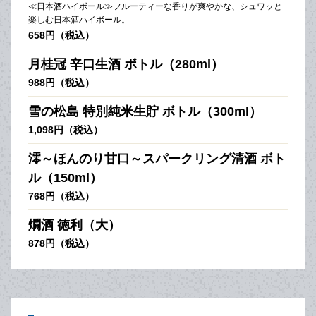
≪日本酒ハイボール≫フルーティーな香りが爽やかな、シュワッと
楽しむ日本酒ハイボール。
658円（税込）
月桂冠 辛口生酒 ボトル（280ml）
988円（税込）
雪の松島 特別純米生貯 ボトル（300ml）
1,098円（税込）
澪～ほんのり甘口～スパークリング清酒 ボト
ル（150ml）
768円（税込）
燗酒 徳利（大）
878円（税込）