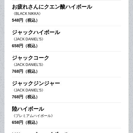
お疲れさんにクエン酸ハイボール
《BLACK NIKKA》
548円（税込）
ジャックハイボール
《JACK DANIEL'S》
658円（税込）
ジャックコーク
《JACK DANIEL'S》
768円（税込）
ジャックジンジャー
《JACK DANIEL'S》
768円（税込）
陸ハイボール
《プレミアムハイボール》
658円（税込）