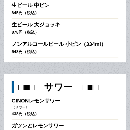
生ビール 中ビン
845円（税込）
生ビール 大ジョッキ
878円（税込）
ノンアルコールビール 小ビン（334ml）
548円（税込）
□■□ サワー □■□
GINONレモンサワー
《サワー》
438円（税込）
ガツンとレモンサワー