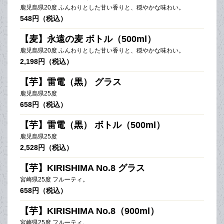
鹿児島県20度 ふんわりとした甘い香りと、穏やかな味わい。
548円（税込）
【麦】永遠の麦 ボトル（500ml）
鹿児島県20度 ふんわりとした甘い香りと、穏やかな味わい。
2,198円（税込）
【芋】雷電（黒） グラス
鹿児島県25度
658円（税込）
【芋】雷電（黒） ボトル（500ml）
鹿児島県25度
2,528円（税込）
【芋】KIRISHIMA No.8 グラス
宮崎県25度 フルーティ。
658円（税込）
【芋】KIRISHIMA No.8（900ml）
宮崎県25度 フルーティ。