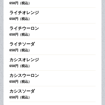
658円（税込）
ライチオレンジ
658円（税込）
ライチウーロン
658円（税込）
ライチソーダ
658円（税込）
カシスオレンジ
658円（税込）
カシスウーロン
658円（税込）
カシスソーダ
658円（税込）