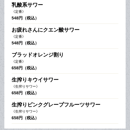
乳酸系サワー
《定番》
548円（税込）
お疲れさんにクエン酸サワー
《定番》
548円（税込）
ブラッドオレンジ割り
《定番》
658円（税込）
生搾りキウイサワー
《生搾りサワー》
658円（税込）
生搾りピンクグレープフルーツサワー
《生搾りサワー》
658円（税込）