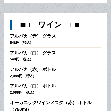
□■□ ワイン □■□
アルパカ（赤） グラス
548円（税込）
アルパカ（白） グラス
548円（税込）
アルパカ（赤） ボトル
2,088円（税込）
アルパカ（白） ボトル
2,088円（税込）
オーガニックワインメスタ（赤） ボトル
（750ml）