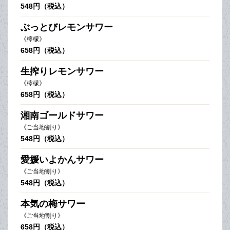
548円（税込）
ぶっとびレモンサワー
《檸檬》
658円（税込）
生搾りレモンサワー
《檸檬》
658円（税込）
湘南ゴールドサワー
《ご当地割り》
548円（税込）
愛媛いよかんサワー
《ご当地割り》
548円（税込）
本気の梅サワー
《ご当地割り》
658円（税込）