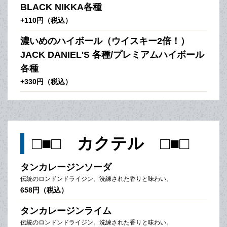
BLACK NIKKA各種
+110円（税込）
濃いめのハイボール（ウイスキー2倍！）
JACK DANIEL'S 各種/プレミアムハイボール
各種
+330円（税込）
□■□ カクテル □■□
タンカレージンソーダ
伝統のロンドンドライジン。洗練された香りと味わい。
658円（税込）
タンカレージンライム
伝統のロンドンドライジン。洗練された香りと味わい。