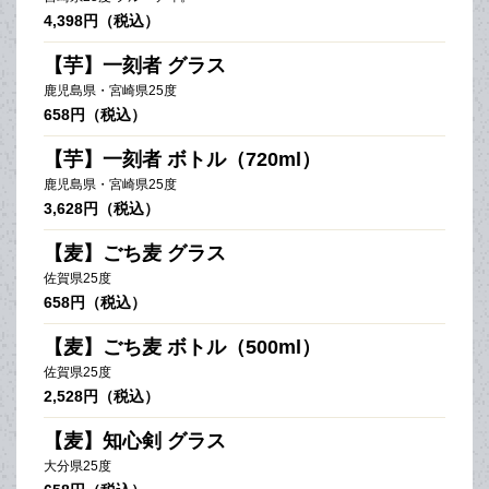
4,398円（税込）
【芋】一刻者 グラス
鹿児島県・宮崎県25度
658円（税込）
【芋】一刻者 ボトル（720ml）
鹿児島県・宮崎県25度
3,628円（税込）
【麦】ごち麦 グラス
佐賀県25度
658円（税込）
【麦】ごち麦 ボトル（500ml）
佐賀県25度
2,528円（税込）
【麦】知心剣 グラス
大分県25度