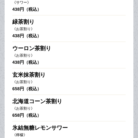
《サワー》
438円（税込）
緑茶割り
《お茶割り》
438円（税込）
ウーロン茶割り
《お茶割り》
438円（税込）
玄米抹茶割り
《お茶割り》
658円（税込）
北海道コーン茶割り
《お茶割り》
658円（税込）
氷結無糖レモンサワー
《檸檬》