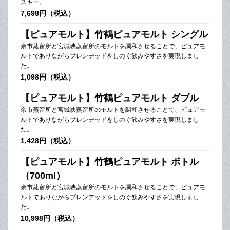
スキー。
7,698円（税込）
【ピュアモルト】竹鶴ピュアモルト シングル
余市蒸留所と宮城峡蒸留所のモルトを調和させることで、ピュアモ
ルトでありながらブレンデッドをしのぐ飲みやすさを実現しまし
た。
1,098円（税込）
【ピュアモルト】竹鶴ピュアモルト ダブル
余市蒸留所と宮城峡蒸留所のモルトを調和させることで、ピュアモ
ルトでありながらブレンデッドをしのぐ飲みやすさを実現しまし
た。
1,428円（税込）
【ピュアモルト】竹鶴ピュアモルト ボトル
（700ml）
余市蒸留所と宮城峡蒸留所のモルトを調和させることで、ピュアモ
ルトでありながらブレンデッドをしのぐ飲みやすさを実現しまし
た。
10,998円（税込）