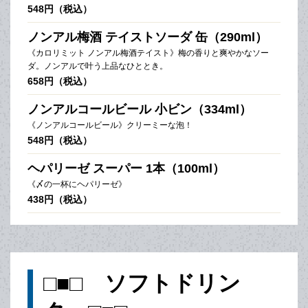
548円（税込）
ノンアル梅酒 テイストソーダ 缶（290ml）
《カロリミット ノンアル梅酒テイスト》梅の香りと爽やかなソー
ダ。ノンアルで叶う上品なひととき。
658円（税込）
ノンアルコールビール 小ビン（334ml）
《ノンアルコールビール》クリーミーな泡！
548円（税込）
ヘパリーゼ スーパー 1本（100ml）
《〆の一杯にヘパリーゼ》
438円（税込）
□■□ ソフトドリン