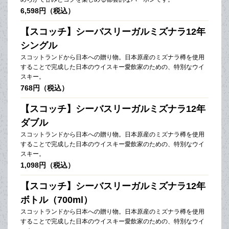
6,598円（税込）
【スコッチ】シーバスリーガルミズナラ12年
シングル
スコットランドから日本への贈り物。日本原産のミズナラ樽を使用
することで完成した日本のウイスキー愛飲家のための、特別なウイ
スキー。
768円（税込）
【スコッチ】シーバスリーガルミズナラ12年
ダブル
スコットランドから日本への贈り物。日本原産のミズナラ樽を使用
することで完成した日本のウイスキー愛飲家のための、特別なウイ
スキー。
1,098円（税込）
【スコッチ】シーバスリーガルミズナラ12年
ボトル（700ml）
スコットランドから日本への贈り物。日本原産のミズナラ樽を使用
することで完成した日本のウイスキー愛飲家のための、特別なウイ