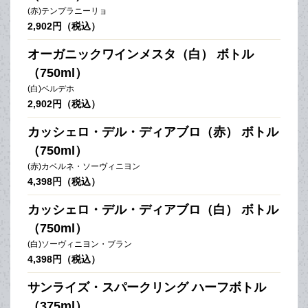
(赤)テンプラニーリョ
2,902円（税込）
オーガニックワインメスタ（白） ボトル
（750ml）
(白)ベルデホ
2,902円（税込）
カッシェロ・デル・ディアブロ（赤） ボトル
（750ml）
(赤)カベルネ・ソーヴィニヨン
4,398円（税込）
カッシェロ・デル・ディアブロ（白） ボトル
（750ml）
(白)ソーヴィニヨン・ブラン
4,398円（税込）
サンライズ・スパークリング ハーフボトル
（375ml）