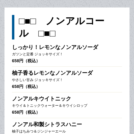
□■□ ノンアルコー
ル □■□
しっかり！レモンなノンアルソーダ
ガツンと定番 ジョッキサイズ！
658円（税込）
柚子香るレモンなノンアルソーダ
やさしい甘み ジョッキサイズ！
658円（税込）
ノンアルキウイトニック
キウイ＆トニックウォーター＆キウイシロップ
658円（税込）
ノンアル和製シトラスハニー
柚子はちみつ＆ジンジャーエール