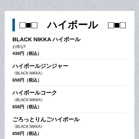
□■□ ハイボール □■□
BLACK NIKKA ハイボール
お得な!!
438円（税込）
ハイボールジンジャー
《BLACK NIKKA》
658円（税込）
ハイボールコーク
《BLACK NIKKA》
658円（税込）
ごろっとりんごハイボール
《BLACK NIKKA》
658円（税込）