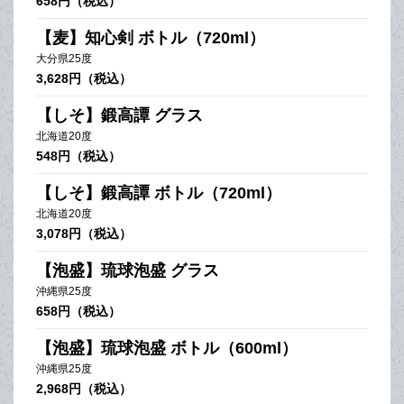
658円（税込）
【麦】知心剣 ボトル（720ml）
大分県25度
3,628円（税込）
【しそ】鍛高譚 グラス
北海道20度
548円（税込）
【しそ】鍛高譚 ボトル（720ml）
北海道20度
3,078円（税込）
【泡盛】琉球泡盛 グラス
沖縄県25度
658円（税込）
【泡盛】琉球泡盛 ボトル（600ml）
沖縄県25度
2,968円（税込）