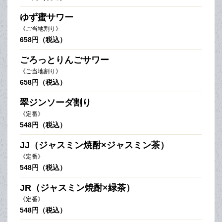
ゆず蜜サワー
《ご当地割り》
658円（税込）
ごろっとりんごサワー
《ご当地割り》
658円（税込）
翠ジンソーダ割り
《定番》
548円（税込）
JJ（ジャスミン焼酎×ジャスミン茶）
《定番》
548円（税込）
JR（ジャスミン焼酎×緑茶）
《定番》
548円（税込）