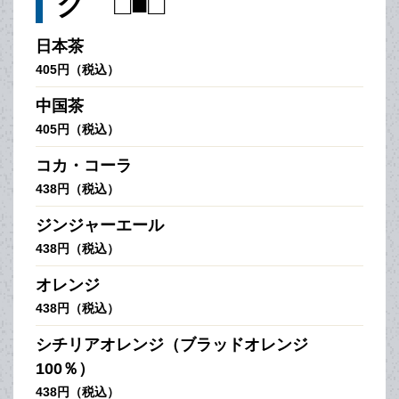
ク □■□
日本茶
405円（税込）
中国茶
405円（税込）
コカ・コーラ
438円（税込）
ジンジャーエール
438円（税込）
オレンジ
438円（税込）
シチリアオレンジ（ブラッドオレンジ
100％）
438円（税込）