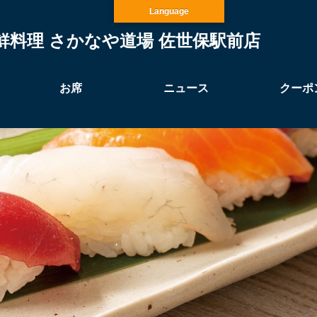
Language
鮮料理 さかなや道場 佐世保駅前店
お席
ニュース
クーポ