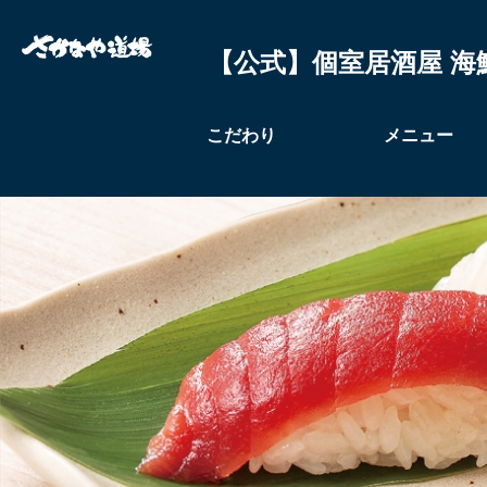
【公式】個室居酒屋 海
こだわり
メニュー