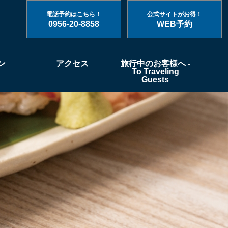
電話予約はこちら！
公式サイトがお得！
0956-20-8858
WEB予約
ン
アクセス
旅行中のお客様へ -
To Traveling
Guests