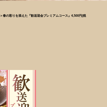
＞春の彩りを添えた『歓送迎会プレミアムコース』4,500円(税