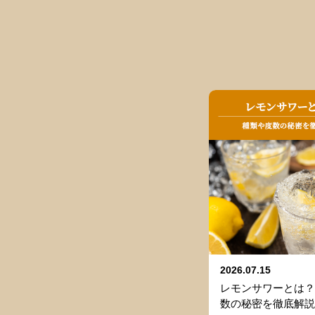
2026.07.15
レモンサワーとは？
数の秘密を徹底解説