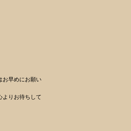
はお早めにお願い
心よりお待ちして