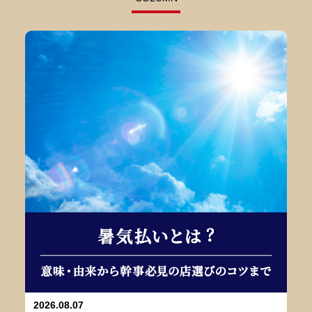
2026.08.07