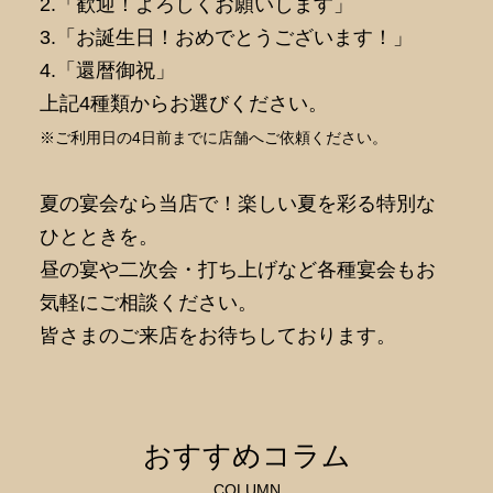
2.「歓迎！よろしくお願いします」
3.「お誕生日！おめでとうございます！」
4.「還暦御祝」
上記4種類からお選びください。
※ご利用日の4日前までに店舗へご依頼ください。
夏の宴会なら当店で！楽しい夏を彩る特別な
ひとときを。
昼の宴や二次会・打ち上げなど各種宴会もお
気軽にご相談ください。
皆さまのご来店をお待ちしております。
おすすめコラム
COLUMN