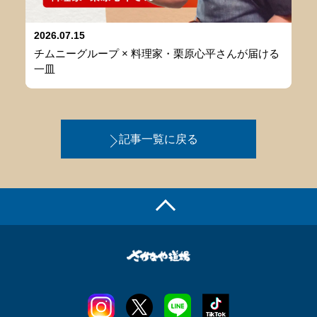
2026.07.15
チムニーグループ × 料理家・栗原心平さんが届ける
一皿
記事一覧に戻る