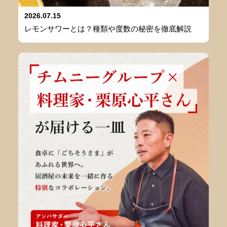
2026.07.15
レモンサワーとは？種類や度数の秘密を徹底解説