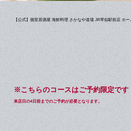
【公式】個室居酒屋 海鮮料理 さかなや道場 JR琴似駅前店 ホー
※こちらのコースはご予約限定です
来店日の4日前までのご予約が必要となります。