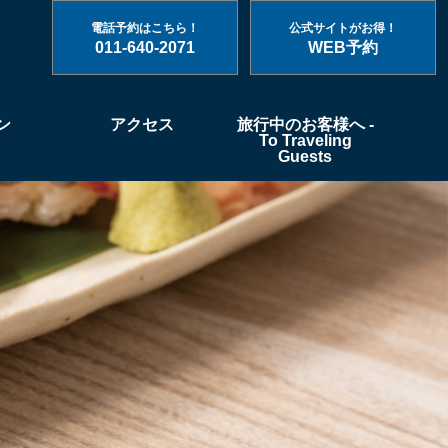
電話予約はこちら！
公式サイトがお得！
011-640-2071
WEB予約
ン
アクセス
旅行中のお客様へ -
To Traveling
Guests