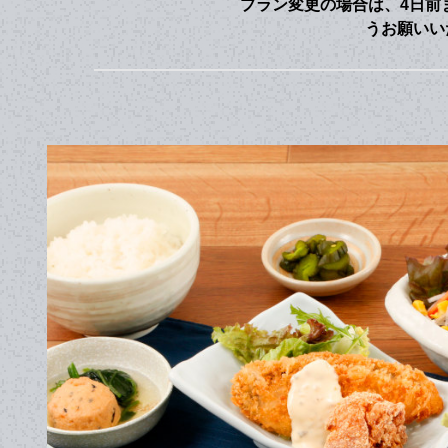
プラン変更の場合は、4日前
うお願いい