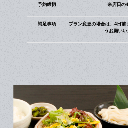
予約締切
来店日の
補足事項
プラン変更の場合は、4日前
うお願いい