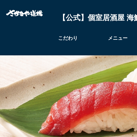
【公式】個室居酒屋 海
こだわり
メニュー