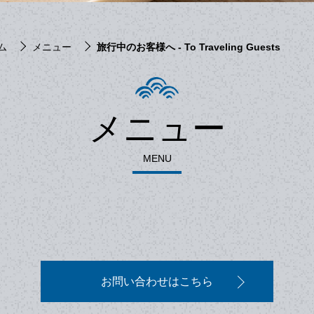
ム
メニュー
旅行中のお客様へ - To Traveling Guests
メニュー
MENU
お問い合わせはこちら