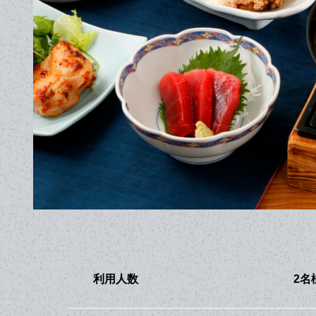
利用人数
2名