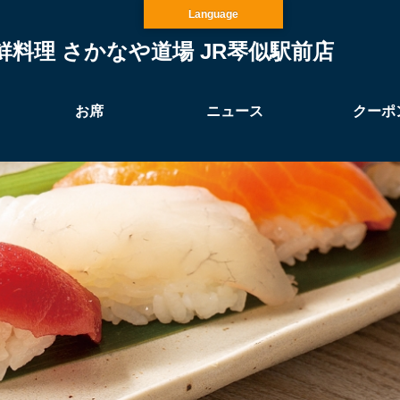
Language
鮮料理 さかなや道場 JR琴似駅前店
お席
ニュース
クーポ