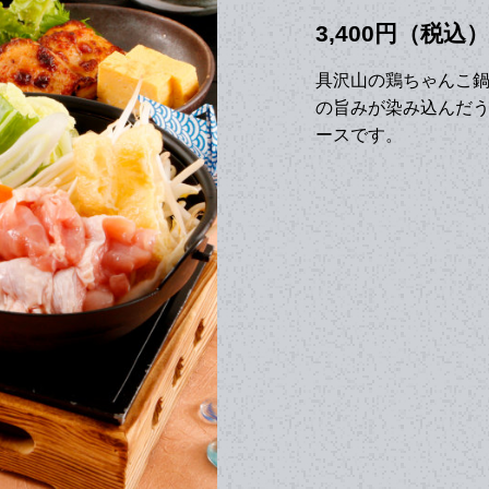
3,400円（税込）
具沢山の鶏ちゃんこ鍋
の旨みが染み込んだ
ースです。