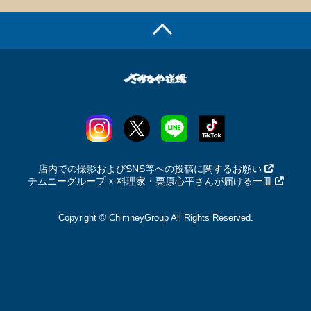
店内での撮影およびSNS等への投稿に関するお願い
チムニーグループ × 料理家・栗原心平さんが届ける一皿
Copyright © ChimneyGroup All Rights Reserved.