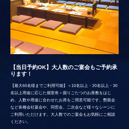
【当日予約OK】大人数のご宴会もご予約承
ります！
【最大60名様までご利用可能】＜10名以上・20名以上・30
名以上用途に応じた個室有＞掘りごたつのお座敷をはじ
め、人数や用途に合わせたお席をご用意可能です。懇親会
など各種会社宴会や、同窓会、二次会など様々なシーンに
ご利用いただけます。大人数でのご宴会もお気軽にご相談
ください。