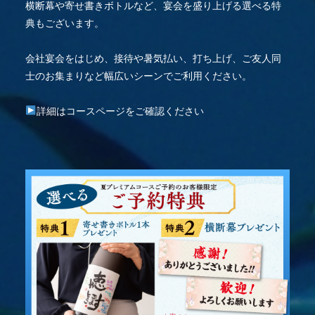
横断幕や寄せ書きボトルなど、宴会を盛り上げる選べる特
典もございます。
会社宴会をはじめ、接待や暑気払い、打ち上げ、ご友人同
士のお集まりなど幅広いシーンでご利用ください。
詳細はコースページをご確認ください