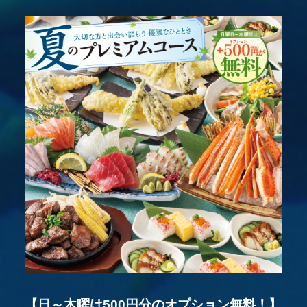
【日～木曜は500円分のオプション無料！】