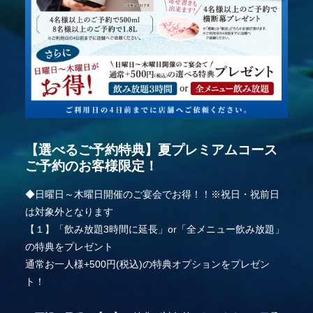
【選べるご予約特典】夏プレミアムコース
ご予約のお客様限定！
◆日曜日～木曜日開催のご宴会でお得！！※祝日・祝前日
は対象外となります
【１】「飲み放題3時間に延長」or「全メニュー飲み放題」
の特典をプレゼント
通常お一人様+500円(税込)の特典オプションをプレゼン
ト！