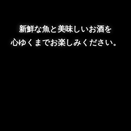
新鮮な魚と美味しいお酒を
心ゆくまでお楽しみください。