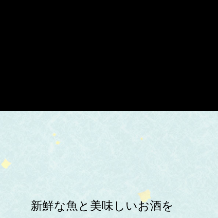
新鮮な魚と美味しいお酒を