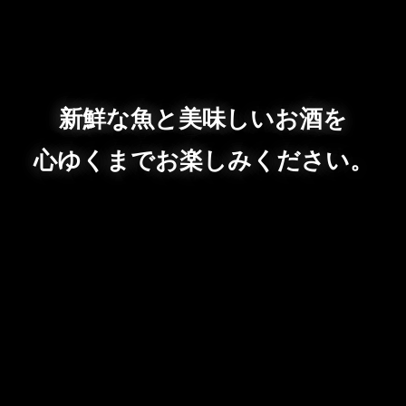
新鮮な魚と美味しいお酒を
心ゆくまでお楽しみください。