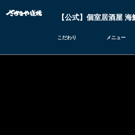
【公式】個室居酒屋 海
こだわり
メニュー