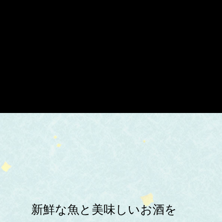
新鮮な魚と美味しいお酒を