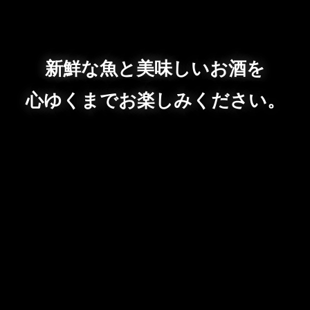
新鮮な魚と美味しいお酒を
心ゆくまでお楽しみください。