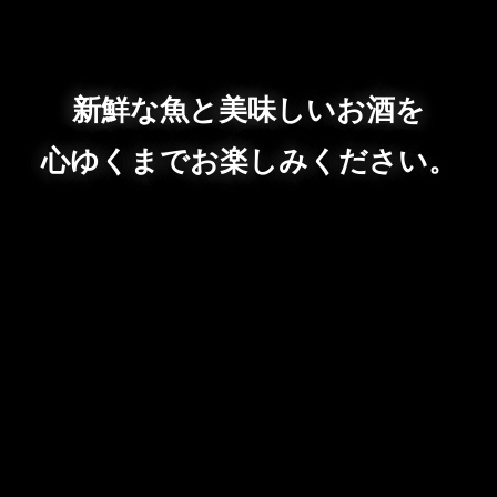
新鮮な魚と美味しいお酒を
心ゆくまでお楽しみください。