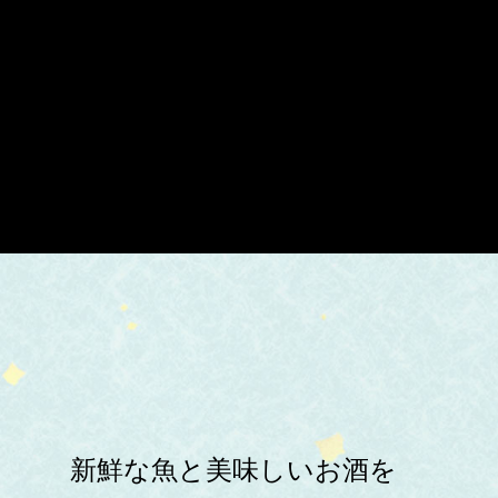
新鮮な魚と美味しいお酒を