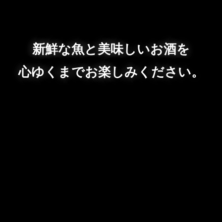
新鮮な魚と美味しいお酒を
心ゆくまでお楽しみください。