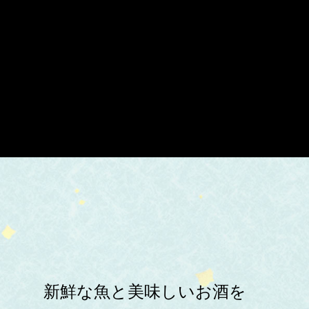
新鮮な魚と美味しいお酒を