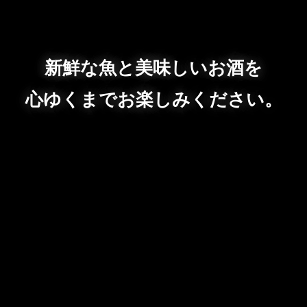
新鮮な魚と美味しいお酒を
心ゆくまでお楽しみください。