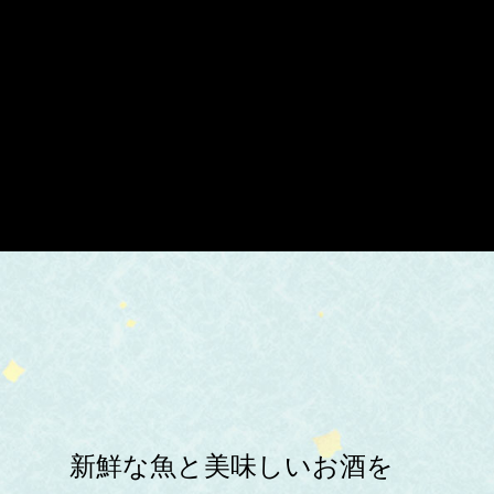
新鮮な魚と美味しいお酒を