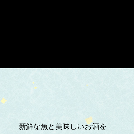
新鮮な魚と美味しいお酒を