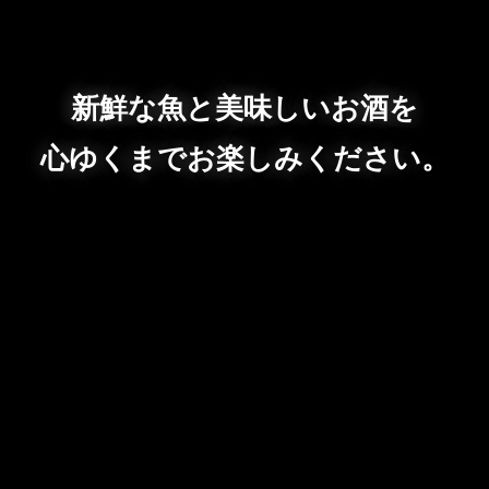
新鮮な魚と美味しいお酒を
心ゆくまでお楽しみください。