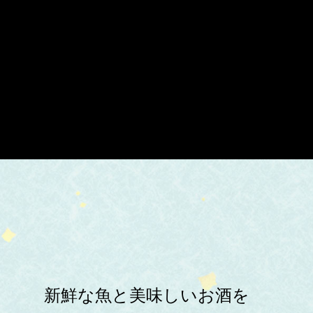
新鮮な魚と美味しいお酒を