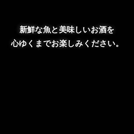
新鮮な魚と美味しいお酒を
心ゆくまでお楽しみください。