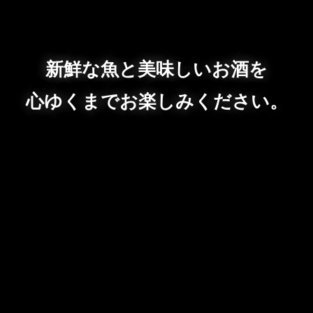
新鮮な魚と美味しいお酒を
心ゆくまでお楽しみください。