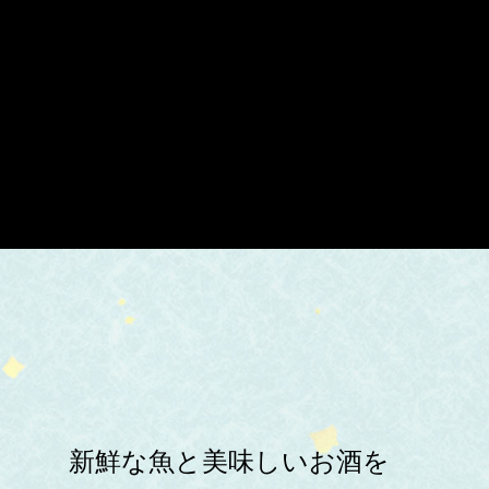
新鮮な魚と美味しいお酒を