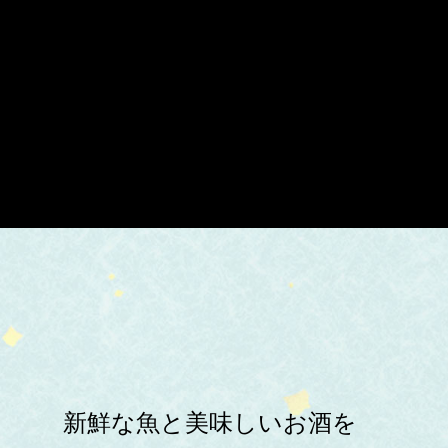
新鮮な魚と美味しいお酒を