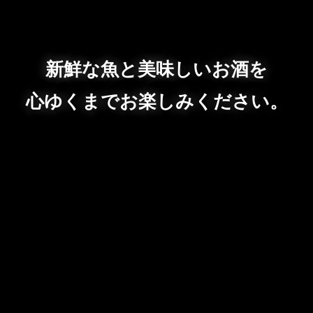
新鮮な魚と美味しいお酒を
心ゆくまでお楽しみください。