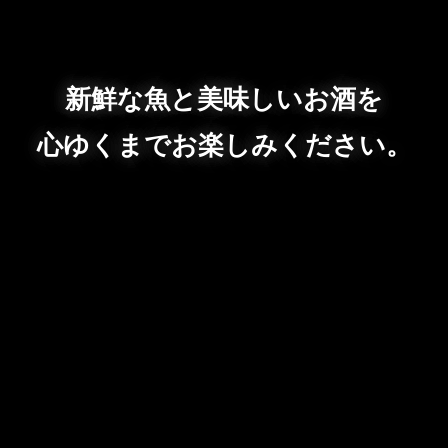
新鮮な魚と美味しいお酒を
心ゆくまでお楽しみください。