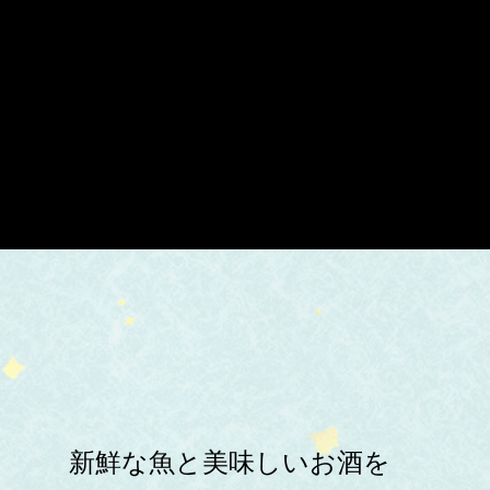
新鮮な魚と美味しいお酒を