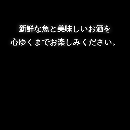
新鮮な魚と美味しいお酒を
心ゆくまでお楽しみください。