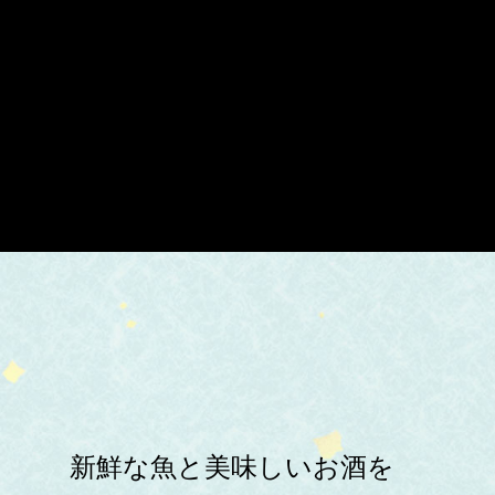
新鮮な魚と美味しいお酒を