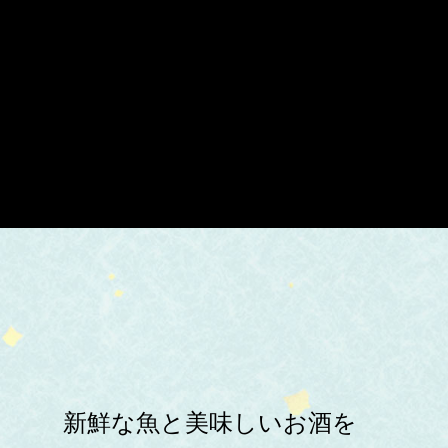
新鮮な魚と美味しいお酒を