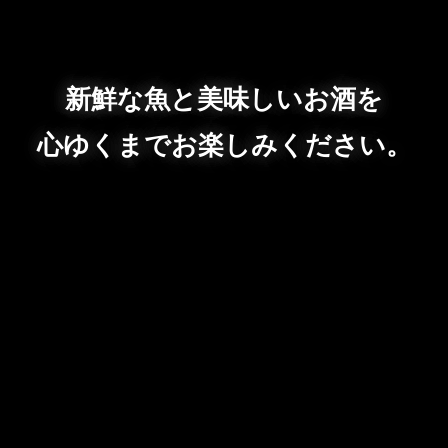
新鮮な魚と美味しいお酒を
心ゆくまでお楽しみください。