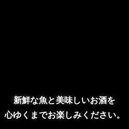
新鮮な魚と美味しいお酒を
心ゆくまでお楽しみください。