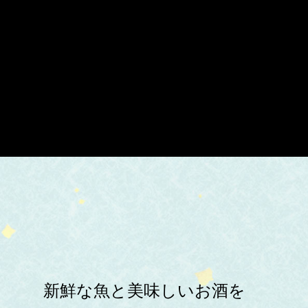
新鮮な魚と美味しいお酒を