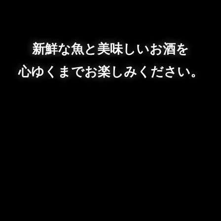
新鮮な魚と美味しいお酒を
心ゆくまでお楽しみください。