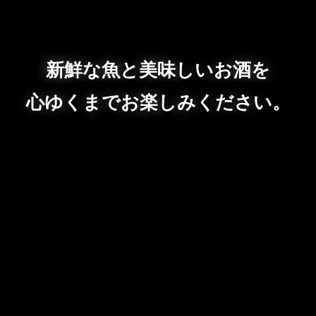
新鮮な魚と美味しいお酒を
心ゆくまでお楽しみください。