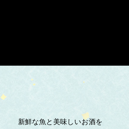
新鮮な魚と美味しいお酒を