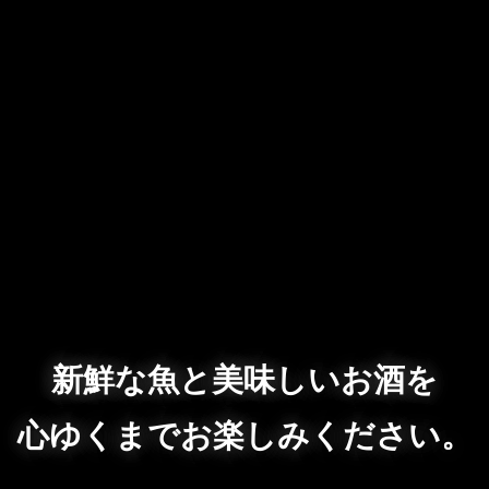
新鮮な魚と美味しいお酒を
心ゆくまでお楽しみください。