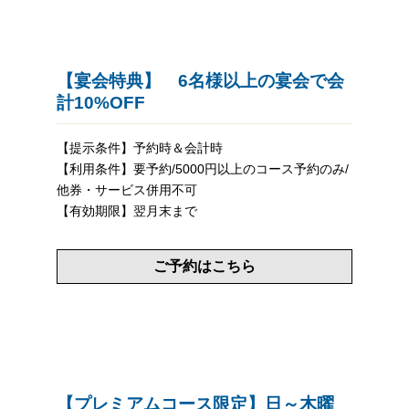
【宴会特典】 6名様以上の宴会で会
計10%OFF
【提示条件】予約時＆会計時
【利用条件】要予約/5000円以上のコース予約のみ/
他券・サービス併用不可
【有効期限】翌月末まで
ご予約はこちら
【プレミアムコース限定】日～木曜