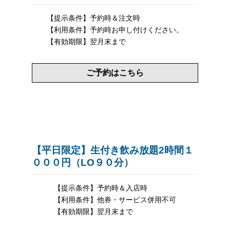
【提示条件】予約時＆注文時
【利用条件】予約時お申し付けください。
【有効期限】翌月末まで
ご予約はこちら
【平日限定】生付き飲み放題2時間１
０００円（LO９０分）
【提示条件】予約時＆入店時
【利用条件】他券・サービス併用不可
【有効期限】翌月末まで