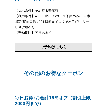
【提示条件】予約時＆着席時
【利用条件】4000円以上のコース予約のみ/日～木
限定(祝前日除く)/３日前までに要予約/他券・サー
ビス併用不可
【有効期限】翌月末まで
ご予約はこちら
その他のお得なクーポン
毎日お得♪お会計15％オフ（割引上限
2000円まで）