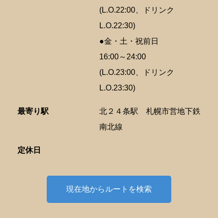
(L.O.22:00、ドリンク
L.O.22:30)
●金・土・祝前日
16:00～24:00
(L.O.23:00、ドリンク
L.O.23:30)
最寄り駅
北２４条駅
札幌市営地下鉄
南北線
定休日
現在地からルートを検索