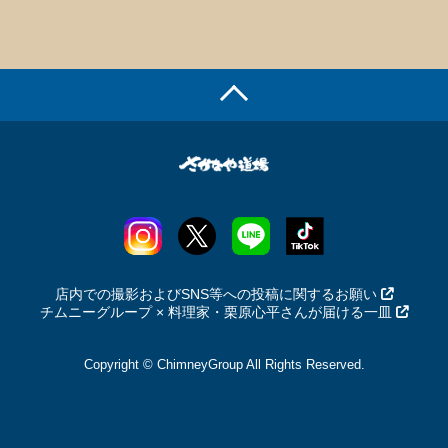
店内での撮影およびSNS等への投稿に関するお願い
チムニーグループ × 料理家・栗原心平さんが届ける一皿
Copyright © ChimneyGroup All Rights Reserved.