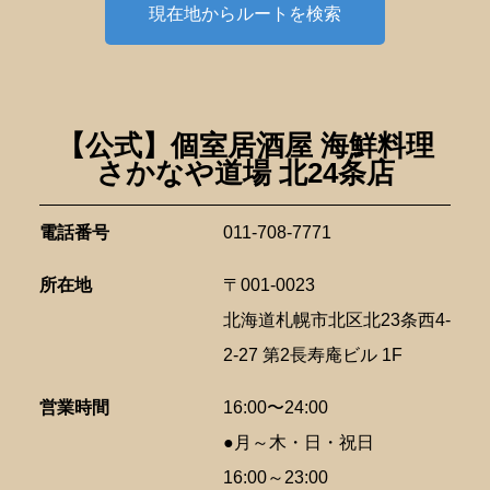
現在地からルートを検索
【公式】個室居酒屋 海鮮料理
さかなや道場 北24条店
電話番号
011-708-7771
所在地
〒001-0023
北海道札幌市北区北23条西4-
2-27 第2長寿庵ビル 1F
営業時間
16:00〜24:00
●月～木・日・祝日
16:00～23:00