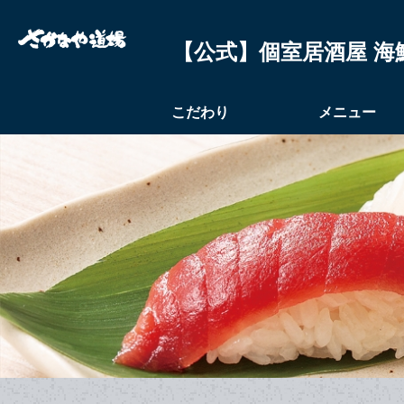
【公式】個室居酒屋 海
こだわり
メニュー