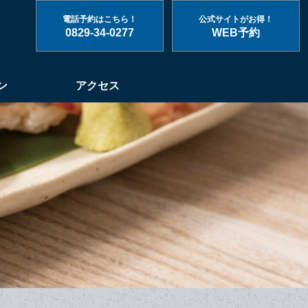
電話予約はこちら！
公式サイトがお得！
0829-34-0277
WEB予約
ン
アクセス