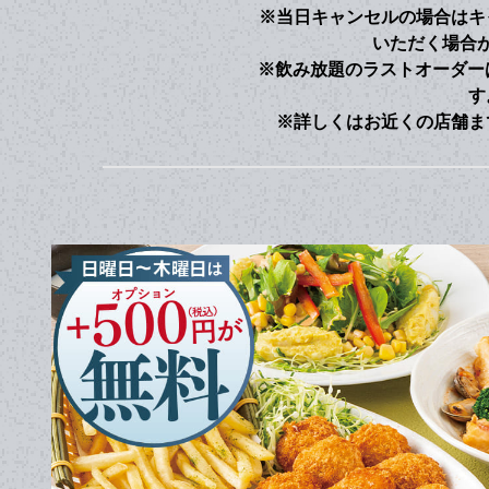
※当日キャンセルの場合はキ
いただく場合
※飲み放題のラストオーダー
す
※詳しくはお近くの店舗ま