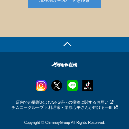
現在地からルートを検索
店内での撮影およびSNS等への投稿に関するお願い
チムニーグループ × 料理家・栗原心平さんが届ける一皿
Copyright © ChimneyGroup All Rights Reserved.