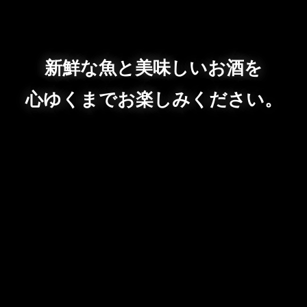
新鮮な魚と美味しいお酒を
心ゆくまでお楽しみください。