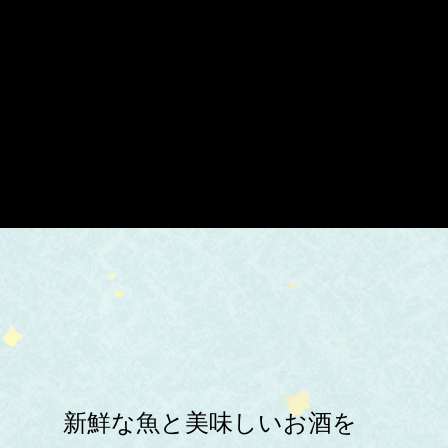
新鮮な魚と美味しいお酒を