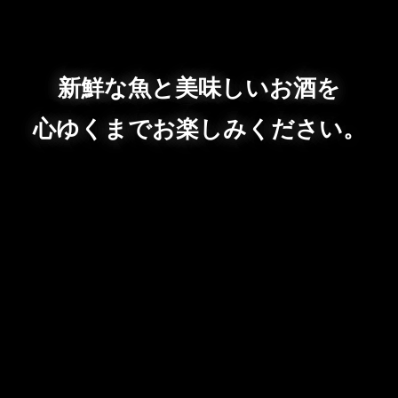
新鮮な魚と美味しいお酒を
心ゆくまでお楽しみください。