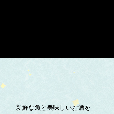
新鮮な魚と美味しいお酒を