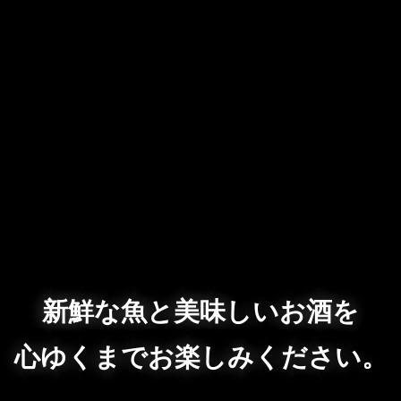
新鮮な魚と美味しいお酒を
心ゆくまでお楽しみください。