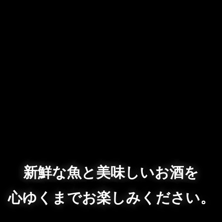
新鮮な魚と美味しいお酒を
心ゆくまでお楽しみください。