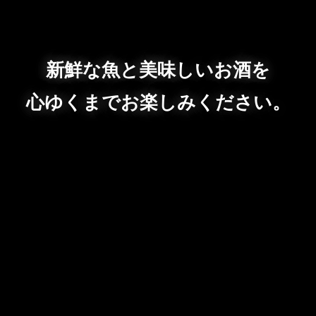
新鮮な魚と美味しいお酒を
心ゆくまでお楽しみください。