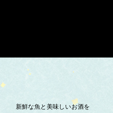
新鮮な魚と美味しいお酒を