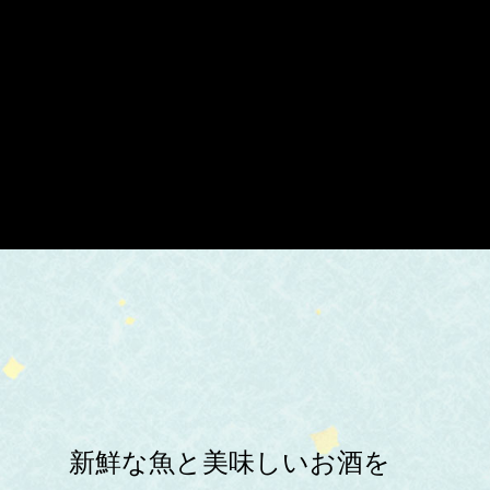
新鮮な魚と美味しいお酒を