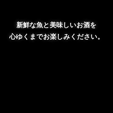
新鮮な魚と美味しいお酒を
心ゆくまでお楽しみください。