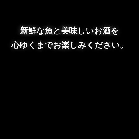
新鮮な魚と美味しいお酒を
心ゆくまでお楽しみください。