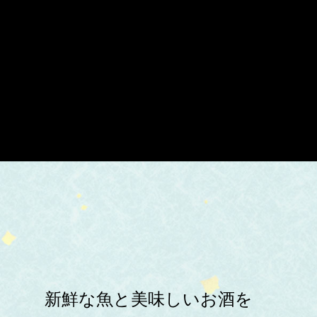
新鮮な魚と美味しいお酒を