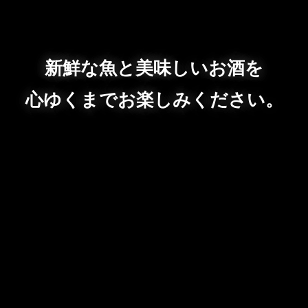
新鮮な魚と美味しいお酒を
心ゆくまでお楽しみください。