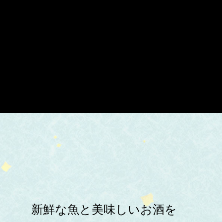
新鮮な魚と美味しいお酒を