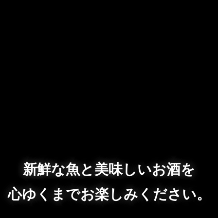
新鮮な魚と美味しいお酒を
心ゆくまでお楽しみください。