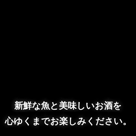
新鮮な魚と美味しいお酒を
心ゆくまでお楽しみください。