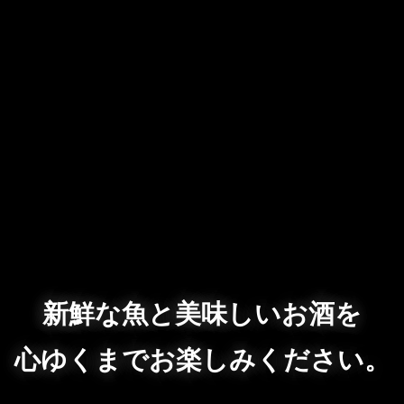
新鮮な魚と美味しいお酒を
心ゆくまでお楽しみください。