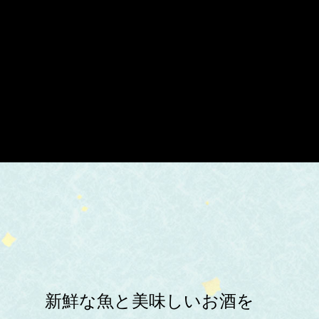
新鮮な魚と美味しいお酒を