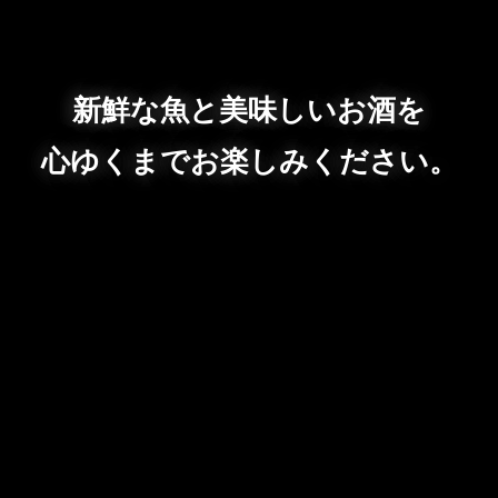
新鮮な魚と美味しいお酒を
心ゆくまでお楽しみください。